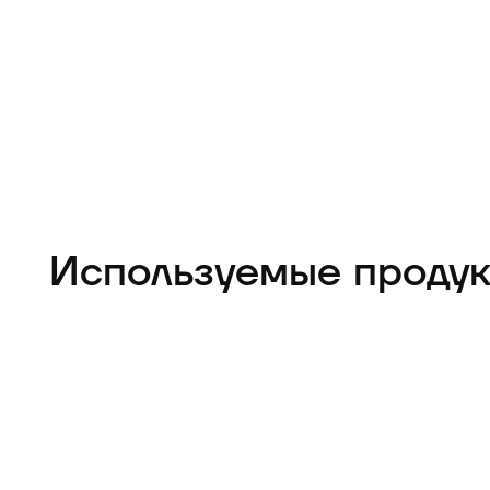
Используемые проду