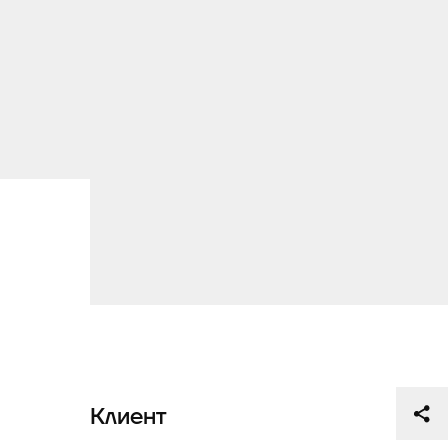
Клиент