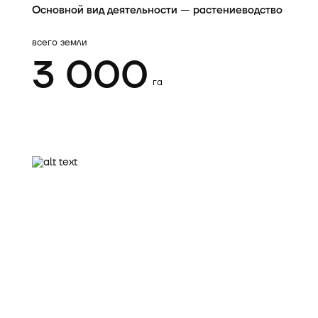
Основной вид деятельности — растениеводство
всего земли
3 000
га