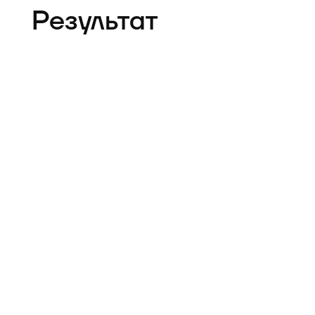
Результат