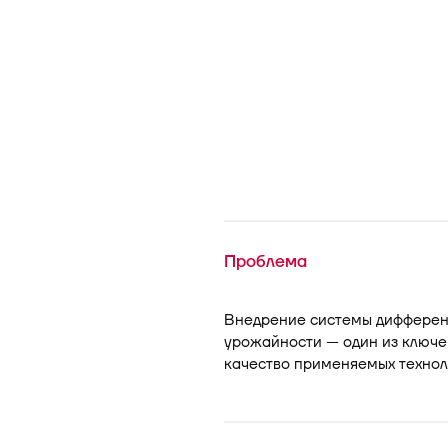
Проблема
Внедрение системы дифферен
урожайности — один из ключе
качество применяемых технол