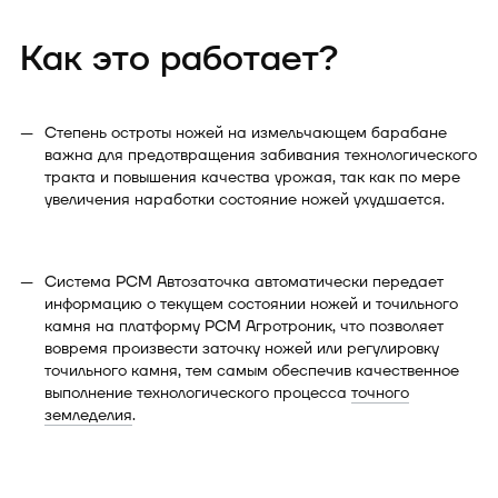
Как это работает?
Степень остроты ножей на измельчающем барабане
важна для предотвращения забивания технологического
тракта и повышения качества урожая, так как по мере
увеличения наработки состояние ножей ухудшается.
Система РСМ Автозаточка автоматически передает
информацию о текущем состоянии ножей и точильного
камня на платформу РСМ Агротроник, что позволяет
вовремя произвести заточку ножей или регулировку
точильного камня, тем самым обеспечив качественное
выполнение технологического процесса
точного
земледелия
.