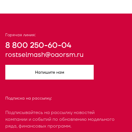
Горячая линия:
8 800 250-60-04
rostselmash@oaorsm.ru
Напишите нам
Подписка на рассылку:
Подписывайтесь на рассылку новостей
компании и событий по обновлению модельного
ряда, финансовых программ.