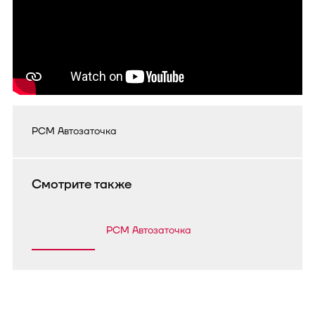
РСМ Автозаточка
Смотрите также
РСМ Автозаточка