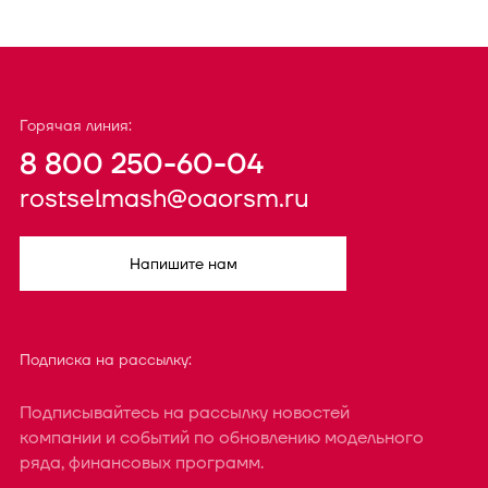
Горячая линия:
8 800 250-60-04
rostselmash@oaorsm.ru
Напишите нам
Подписка на рассылку:
Подписывайтесь на рассылку новостей
компании и событий по обновлению модельного
ряда, финансовых программ.