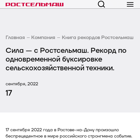
Главная
Компания
Книга рекордов Ростсельмаш
Сила — с Ростсельмаш. Рекорд по
одновременной буксировке
сельскохозяйственной техники.
сентября, 2022
17
17 сентября 2022 года в Ростове-на-Дону произошло
беспрецедентное в мире российского стронгмена событие.