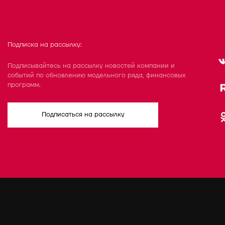
Подписка на рассылку:
Подписывайтесь на рассылку новостей компании и
событий по обновлению модельного ряда, финансовых
программ.
Подписаться на рассылку