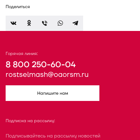
Поделиться
Горячая линия:
8 800 250-60-04
rostselmash@oaorsm.ru
Напишите нам
Подписка на рассылку:
Подписывайтесь на рассылку новостей