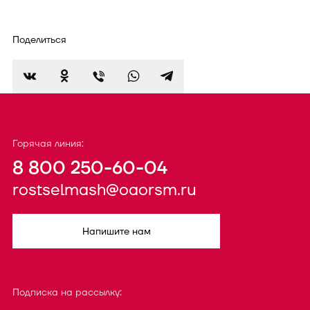
Поделиться
Горячая линия:
8 800 250-60-04
rostselmash@oaorsm.ru
Напишите нам
Подписка на рассылку: