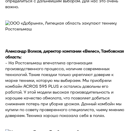
определиться с дальнейшим выбором. Для нас это очень
важно.
Александр Волков, директор компании «Велес», Тамбовская
область:
- На Ростсельмаш впечатлила организация
производственного процесса, наличие современных
технологий. Такие поездки только укрепляют доверие к
марке техники, которую мы выбираем. Мы приобрели
комбайн ACROS 595 PLUS и остались довольны его
работой. У этой модели высокая производительность и
хорошее качество обмолота, что позволяет добиться
снижения потерь при уборке урожая. Данный комбайн мы
купили по совету проверенного специалиста, чьему мнению
доверяем. Техника хорошо показала себя в полях.