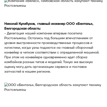
Николай Кулабухов, главный инженер ООО «Бенталь»,
Белгородская область:
- Делегация нашей компании впервые посетила
Ростсельмаш. Остались под большим впечатлением от
уровня выстроенности производственных процессов и
логистики, когда узлы подаются на главный сборочный
конвейер в четком соответствии с определенной машиной.
При этом на конвейере одновременно идет сборка
комбайнов разных типов и моделей. Такую же высокую
оценку могу дать организации сервиса и поставок
запчастей в нашем регионе.