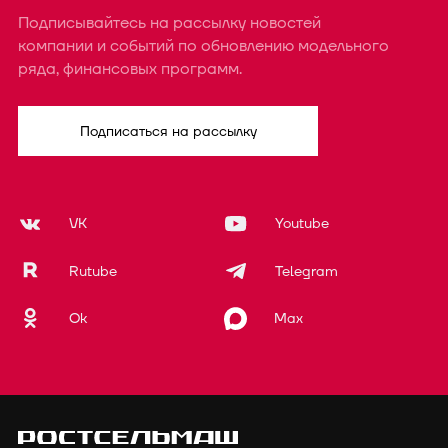
Подписывайтесь на рассылку новостей
компании и событий по обновлению модельного
ряда, финансовых программ.
Подписаться на рассылку
VK
Youtube
Rutube
Telegram
Ok
Max