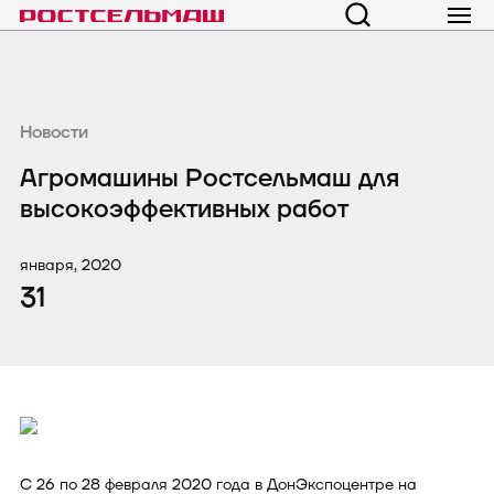
Новости
Агромашины Ростсельмаш для
высокоэффективных работ
января, 2020
31
С 26 по 28 февраля 2020 года в ДонЭкспоцентре на