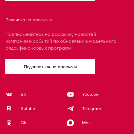
Подписка на рассылку:
Подписывайтесь на рассылку новостей
компании и событий по обновлению модельного
ряда, финансовых программ.
Подписаться на рассылку
VK
Youtube
Rutube
Telegram
Ok
Max