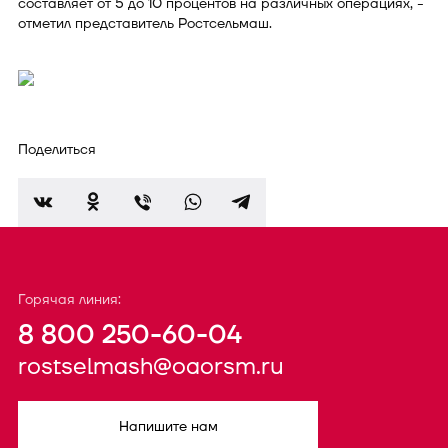
составляет от 5 до 10 процентов на различных операциях, -
отметил представитель Ростсельмаш.
Поделиться
Горячая линия:
8 800 250-60-04
rostselmash@oaorsm.ru
Напишите нам