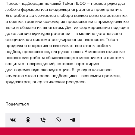
Пресс-подборщик тюковый Tukan 1600 – правая рука для
любого фермера или владельца аграрного предприятия.
Его работа заключается в сборе валков сена естественных
и сеяных трав или соломы, их прессовании в прямоугольные
тюки и обвязке их шпагатом. Для их формирования подходят
даже легкие культуры растений – в машине установлена
специальная система регулирования плотности. Tukan
предельно оперативно выполняет все этапы работы -
подбор, прессование, выгрузка тюков. У машины отличные
показатели работы обвязывающего механизма и системы
защиты от повреждений, которые гарантируют
долговременную эксплуатацию. Еще одно ключевое
качество этого пресс-подборщика - экономия времени,
трудозатрат, энергетических ресурсов.
Поделиться