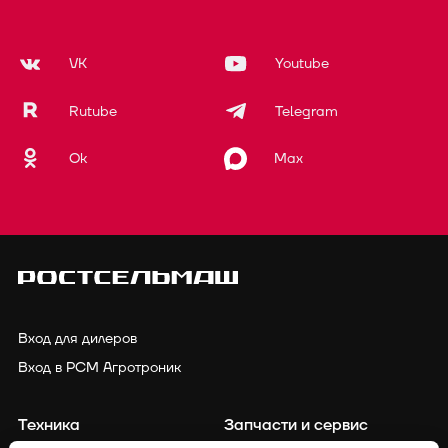
VK
Youtube
Rutube
Telegram
Ok
Max
Вход для дилеров
Вход в РСМ Агротроник
Техника
Запчасти и сервис