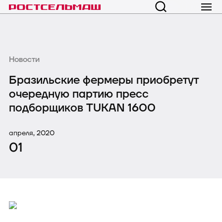
Новости
Бразильские фермеры приобретут
очередную партию пресс
подборщиков TUKAN 1600
апреля, 2020
01