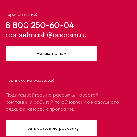
Горячая линия:
8 800 250-60-04
rostselmash@oaorsm.ru
Напишите нам
Подписка на рассылку:
Подписывайтесь на рассылку новостей
компании и событий по обновлению модельного
ряда, финансовых программ.
Подписаться на рассылку