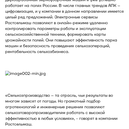
работает на полях России. В числе главных трендов АПК –
цифровизация, и у компании в данном направлении имеется
целый ряд предложений. Электронные сервисы
Ростсельмаш позволяют в онлайн-режиме удаленно
контролировать параметры работы и эксплуатации
сельскохозяйственной техники, формировать карты
урожайности полей. Они повышают эффективность парка
машин и безопасность проведения сельхозопераций,
рентабельность сельхозбизнеса.
«Сельхозпроизводство – та отрасль, чьи результаты во
многом зависят от погоды. Но грамотный подбор
агротехнологий и инженерные решения позволяют
сельхозтоваропроизводителям работать с высокой
эффективностью в любых условиях», - говорят в компании
Ростсельмаш.