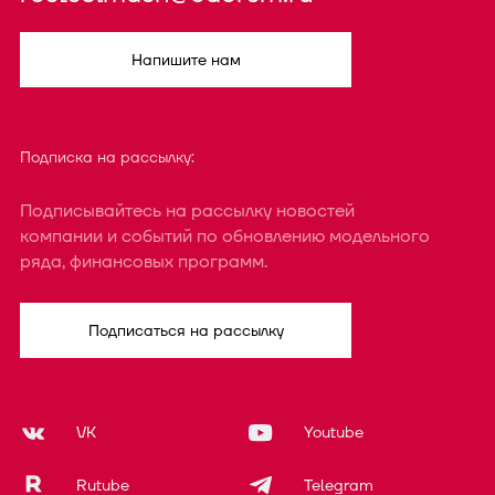
Напишите нам
Подписка на рассылку:
Подписывайтесь на рассылку новостей
компании и событий по обновлению модельного
ряда, финансовых программ.
Подписаться на рассылку
VK
Youtube
Rutube
Telegram