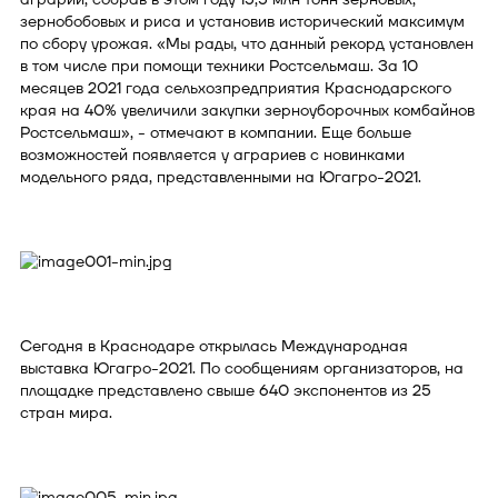
зернобобовых и риса и установив исторический максимум
по сбору урожая. «Мы рады, что данный рекорд установлен
в том числе при помощи техники Ростсельмаш. За 10
месяцев 2021 года сельхозпредприятия Краснодарского
края на 40% увеличили закупки зерноуборочных комбайнов
Ростсельмаш», - отмечают в компании. Еще больше
возможностей появляется у аграриев с новинками
модельного ряда, представленными на Югагро-2021.
Сегодня в Краснодаре открылась Международная
выставка Югагро-2021. По сообщениям организаторов, на
площадке представлено свыше 640 экспонентов из 25
стран мира.