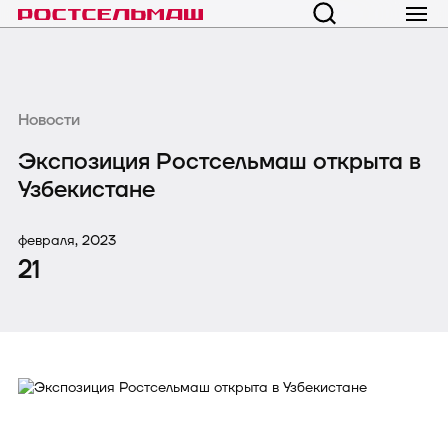
Новости
Экспозиция Ростсельмаш открыта в
Узбекистане
февраля, 2023
21