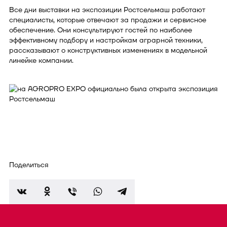
Все дни выставки на экспозиции Ростсельмаш работают
специалисты, которые отвечают за продажи и сервисное
обеспечение. Они консультируют гостей по наиболее
эффективному подбору и настройкам аграрной техники,
рассказывают о конструктивных изменениях в модельной
линейке компании.
Поделиться