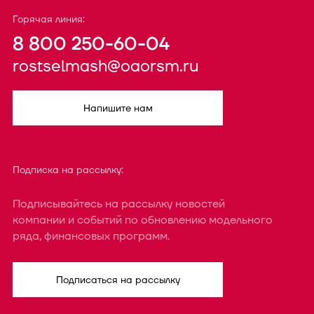
Горячая линия:
8 800 250-60-04
rostselmash@oaorsm.ru
Напишите нам
Подписка на рассылку:
Подписывайтесь на рассылку новостей
компании и событий по обновлению модельного
ряда, финансовых программ.
Подписаться на рассылку