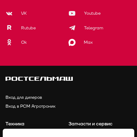
VK
Youtube
Rutube
Telegram
Ok
Max
Вход для дилеров
Вход в РСМ Агротроник
Техника
Запчасти и сервис
Финансирование
Контакты