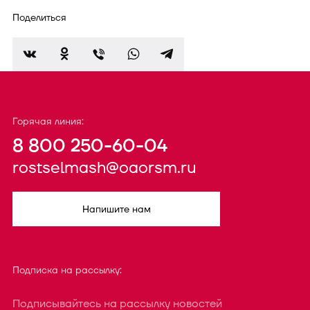
Поделиться
Горячая линия:
8 800 250-60-04
rostselmash@oaorsm.ru
Напишите нам
Подписка на рассылку:
Подписывайтесь на рассылку новостей