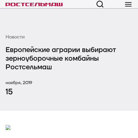
Новости
Европейские аграрии выбирают
зерноуборочные комбайны
Ростсельмаш
ноября, 2019
15