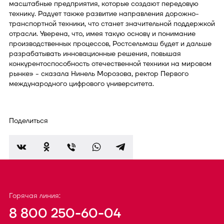
масштабные предприятия, которые создают передовую
технику. Радует также развитие направления дорожно-
транспортной техники, что станет значительной поддержкой
отрасли. Уверена, что, имея такую основу и понимание
производственных процессов, Ростсельмаш будет и дальше
разрабатывать инновационные решения, повышая
конкурентоспособность отечественной техники на мировом
рынке» - сказала Нинель Морозова, ректор Первого
международного цифрового университета.
Поделиться
Горячая линия:
8 800 250-60-04