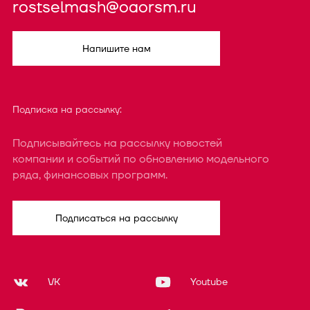
rostselmash@oaorsm.ru
Напишите нам
Подписка на рассылку:
Подписывайтесь на рассылку новостей
компании и событий по обновлению модельного
ряда, финансовых программ.
Подписаться на рассылку
VK
Youtube