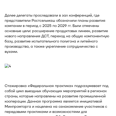
Далее делегаты проследовали в зал конференций, где
представители Ростсельмаш обозначили планы развития
компании в период с 2025 по 2029 гг. Были отмечены
основные цели: расширение продуктовых линеек, развитие
нового направления ДСТ, переход на общую компонентную
базу, развитие испытательного полигона и литейного
производства, а также укрепление сотрудничества с
вузами.
Стажировка «Федеральная практика» подразумевает под
собой цикл выездных обучающих мероприятий в регионах
страны, которые направлены на развитие промышленной
кооперации. Данная программа является инициативой
Минпромторга и нацелена на ознакомление участников с
передовыми практиками и возможностями для