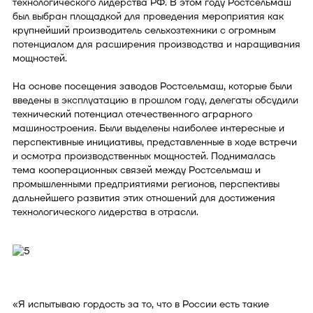
технологического лидерства РФ. В этом году Ростсельмаш
был выбран площадкой для проведения мероприятия как
крупнейший производитель сельхозтехники с огромным
потенциалом для расширения производства и наращивания
мощностей.
На основе посещения заводов Ростсельмаш, которые были
введены в эксплуатацию в прошлом году, делегаты обсудили
технический потенциал отечественного аграрного
машиностроения. Были выделены наиболее интересные и
перспективные инициативы, представленные в ходе встречи
и осмотра производственных мощностей. Поднималась
тема кооперационных связей между Ростсельмаш и
промышленными предприятиями регионов, перспективы
дальнейшего развития этих отношений для достижения
технологического лидерства в отрасли.
«Я испытываю гордость за то, что в России есть такие