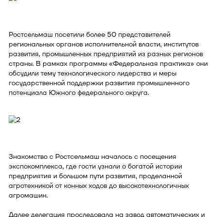
Ростсельмаш посетили более 50 представителей
региональных органов исполнительной власти, институтов
развития, промышленных предприятий из разных регионов
страны. В рамках программы «Федеральная практика» они
обсудили тему технологического лидерства и меры
государственной поддержки развития промышленного
потенциала Южного федерального округа.
Знакомство с Ростсельмаш началось с посещения
экспокомплекса, где гости узнали о богатой истории
предприятия и большом пути развития, проделанной
агротехникой от конных ходов до высокотехнологичных
агромашин.
Далее делегация проследовала на завод автоматических и