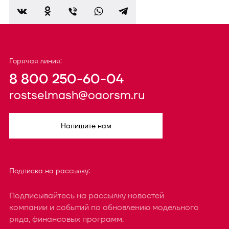
Горячая линия:
8 800 250-60-04
rostselmash@oaorsm.ru
Напишите нам
Подписка на рассылку:
Подписывайтесь на рассылку новостей
компании и событий по обновлению модельного
ряда, финансовых программ.