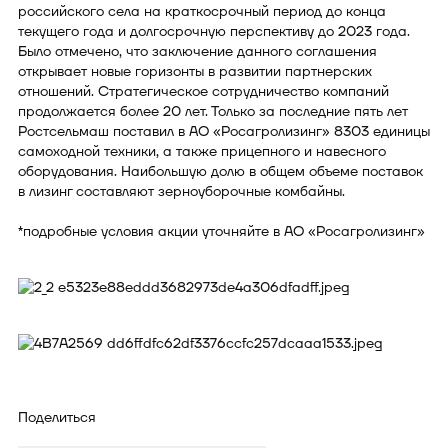
российского села на краткосрочный период до конца
текущего года и долгосрочную перспективу до 2023 года.
Было отмечено, что заключение данного соглашения
открывает новые горизонты в развитии партнерских
отношений. Стратегическое сотрудничество компаний
продолжается более 20 лет. Только за последние пять лет
Ростсельмаш поставил в АО «Росагролизинг» 8303 единицы
самоходной техники, а также прицепного и навесного
оборудования. Наибольшую долю в общем объеме поставок
в лизинг составляют зерноуборочные комбайны.
*подробные условия акции уточняйте в АО «Росагролизинг»
Поделиться