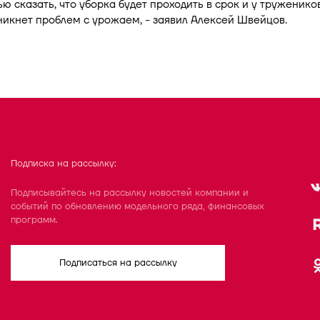
ю сказать, что уборка будет проходить в срок и у труженико
никнет проблем с урожаем, - заявил Алексей Швейцов.
Подписка на рассылку:
Подписывайтесь на рассылку новостей компании и
событий по обновлению модельного ряда, финансовых
программ.
Подписаться на рассылку