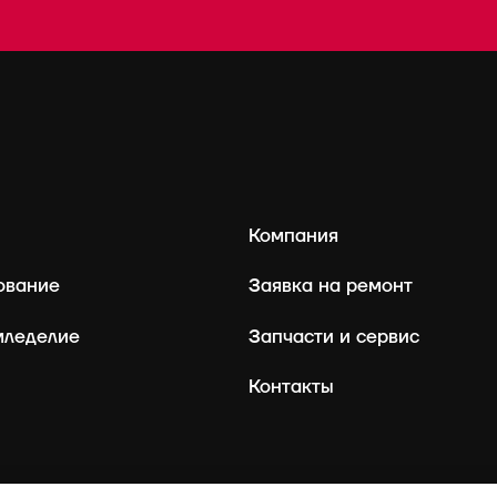
Компания
ование
Заявка на ремонт
мледелие
Запчасти и сервис
Контакты