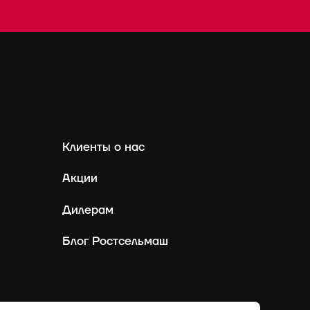
Клиенты о нас
Акции
Дилерам
Блог Ростсельмаш