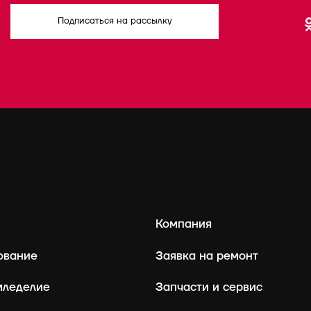
Подписаться на рассылку
Компания
ование
Заявка на ремонт
мледелие
Запчасти и сервис