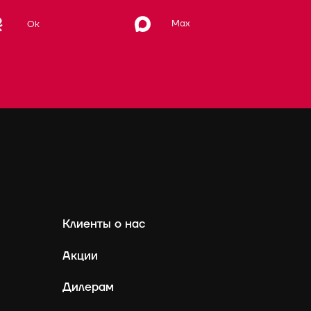
Max
Ok
Клиенты о нас
Акции
Дилерам