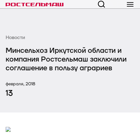
Новости
Минсельхоз Иркутской области и
компания Ростсельмаш заключили
соглашение в пользу аграриев
февраля, 2018
13