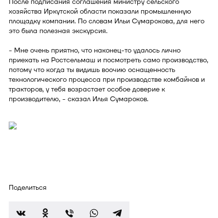
После подписания соглашения министру сельского
хозяйства Иркутской области показали промышленную
площадку компании. По словам Ильи Сумарокова, для него
это была полезная экскурсия.
- Мне очень приятно, что наконец-то удалось лично
приехать на Ростсельмаш и посмотреть само производство,
потому что когда ты видишь воочию оснащенность
технологического процесса при производстве комбайнов и
тракторов, у тебя возрастает особое доверие к
производителю, - сказал Илья Сумароков.
Поделиться