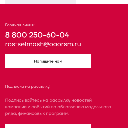
Горячая линия:
8 800 250-60-04
rostselmash@oaorsm.ru
Напишите нам
Подписка на рассылку:
Подписывайтесь на рассылку новостей
компании и событий по обновлению модельного
ряда, финансовых программ.