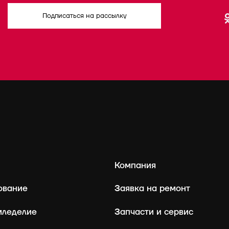
Подписаться на рассылку
Компания
ование
Заявка на ремонт
мледелие
Запчасти и сервис