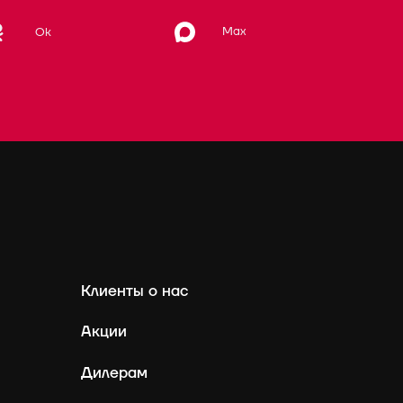
Max
Ok
Клиенты о нас
Акции
Дилерам