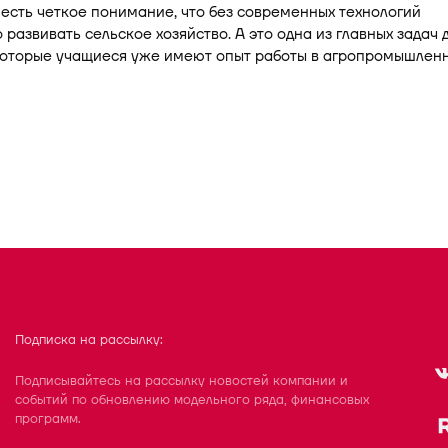
 есть четкое понимание, что без современных технологий
развивать сельское хозяйство. А это одна из главных задач 
которые учащиеся уже имеют опыт работы в агропромышлен
Подписка на рассылку:
Подписывайтесь на рассылку новостей компании и
событий по обновлению модельного ряда, финансовых
программ.