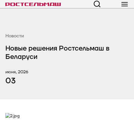
Новости
Новые решения Ростсельмаш в
Беларуси
июня, 2026
03