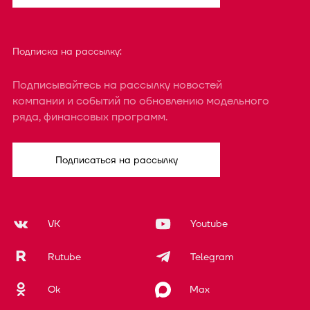
Подписка на рассылку:
Подписывайтесь на рассылку новостей
компании и событий по обновлению модельного
ряда, финансовых программ.
Подписаться на рассылку
VK
Youtube
Rutube
Telegram
Ok
Max