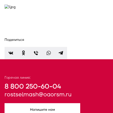
Поделиться
Горячая линия:
8 800 250-60-04
rostselmash@oaorsm.ru
Напишите нам