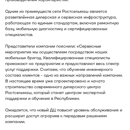
Одним из преимуществ сети Ростсельмаш является
разветвлённая дилерская и сервисная инфраструктура,
работающая по единым стандартам, включая ремонтную
базу, мобильную диагностику и сертифицированных
специалистов.
Представители компании пояснили: «Сервисные
мероприятия мы осуществляем посредством наших
мобильных бригад. Квалифицированные специалисты
приезжают на предприятие и предоставляют весь спектр
услуг поддержки. Считаем, что обучение инженерного
состава клиентов - одно из важных направлений компании.
В настоящее время уже спроектировано и начато
строительство современного дилерского центра
Ростсельмаш, который станет центром экспертной
поддержки и обучения в Республике».
Ожидается, что новый ДЦ повысит уровень обслуживания и
расширит доступ аграриев к передовым решениям
компании.