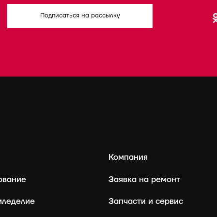
Подписаться на рассылку
Компания
ование
Заявка на ремонт
мледелие
Запчасти и сервис