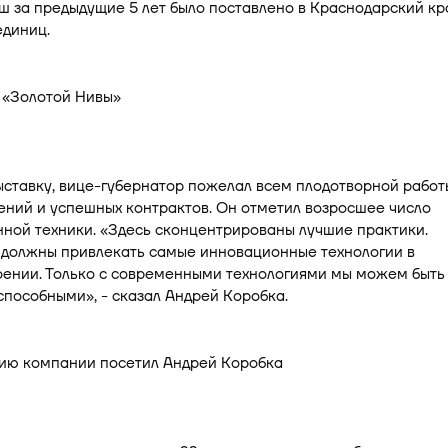
 за предыдущие 5 лет было поставлено в Краснодарский кр
единиц.
ставку, вице-губернатор пожелал всем плодотворной работ
ний и успешных контрактов. Он отметил возросшее число
ной техники. «Здесь сконцентрированы лучшие практики.
 должны привлекать самые инновационные технологии в
ении. Только с современными технологиями мы можем быть
пособными», - сказал Андрей Коробка.