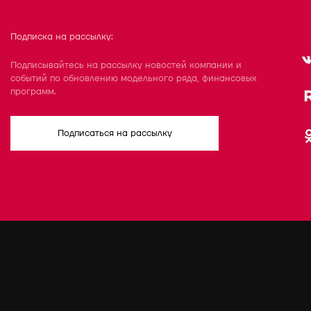
Подписка на рассылку:
Подписывайтесь на рассылку новостей компании и
событий по обновлению модельного ряда, финансовых
программ.
Подписаться на рассылку