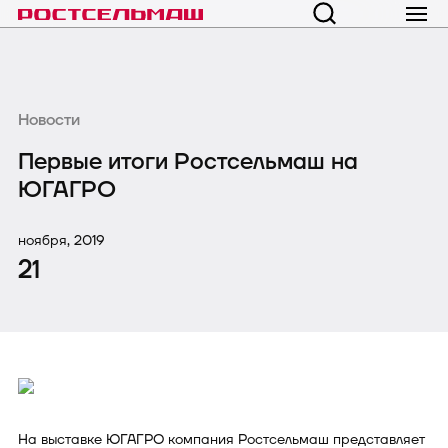
Новости
Первые итоги Ростсельмаш на
ЮГАГРО
ноября, 2019
21
На выставке ЮГАГРО компания Ростсельмаш представляет