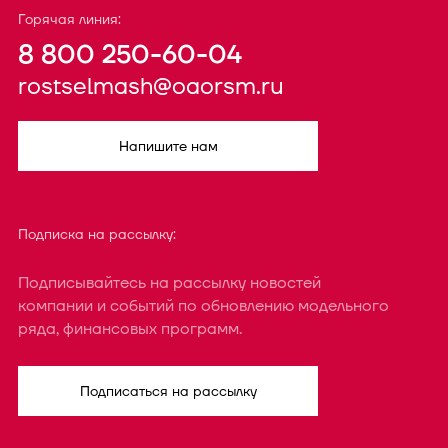
Горячая линия:
8 800 250-60-04
rostselmash@oaorsm.ru
Напишите нам
Подписка на рассылку:
Подписывайтесь на рассылку новостей
компании и событий по обновлению модельного
ряда, финансовых программ.
Подписаться на рассылку