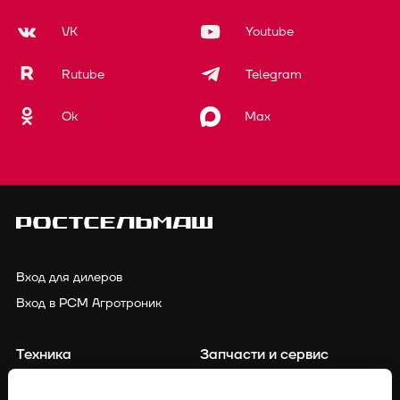
VK
Youtube
Rutube
Telegram
Ok
Max
Вход для дилеров
Вход в РСМ Агротроник
Техника
Запчасти и сервис
Финансирование
Контакты