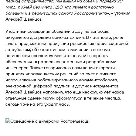
период сотрудничества. Мы вышли на объемы порядка 20
млрд. рублей без учета НДС, что является достаточно
большим и в реализациях самого Росагролизинга
», - уточнил
Алексей Швейцов.
Участники совещания обсудили и другие вопросы,
актуальные для рынка сельхозтехники. В частности, речь
шла о продвижении продукции российских производителей
за рубежом; об оперативном включении в ценовые
соглашения новых моделей, что повысит скорость
обеспечения аграриев современными разработками
инженеров. Также говорилось о повышении скорости
принятия управленческих решений за счет активного
использования роботизированного документооборота,
электронной цифровой подписи и других инструментов.
Алексей Швейцов напомнил, что еще несколько лет назад
отдельные сделки могли оформляться в течение месяца,
сегодня же на это уходят часы.