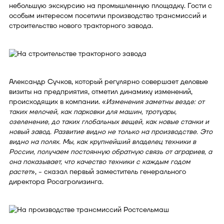
небольшую экскурсию на промышленную площадку. Гости с
особым интересом посетили производство трансмиссий и
строительство нового тракторного завода.
Александр Сучков, который регулярно совершает деловые
визиты на предприятия, отметил динамику изменений,
происходящих в компании. «
Изменения заметны везде: от
таких мелочей, как парковки для машин, тротуары,
озеленение, до таких глобальных вещей, как новые станки и
новый завод. Развитие видно не только на производстве. Это
видно на полях. Мы, как крупнейший владелец техники в
России, получаем постоянную обратную связь от аграриев, а
она показывает, что качество техники с каждым годом
растет
», - сказал первый заместитель генерального
директора Росагролизинга.