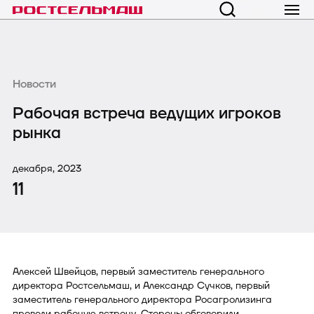
Новости
Рабочая встреча ведущих игроков
рынка
декабря, 2023
11
Алексей Швейцов, первый заместитель генерального
директора Ростсельмаш, и Александр Сучков, первый
заместитель генерального директора Росагролизинга
провели рабочую встречу. Стороны обговорили