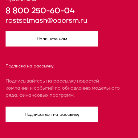
8 800 250-60-04
rostselmash@oaorsm.ru
Напишите нам
Подписка на рассылку:
Подписывайтесь на рассылку новостей
компании и событий по обновлению модельного
ряда, финансовых программ.
Подписаться на рассылку