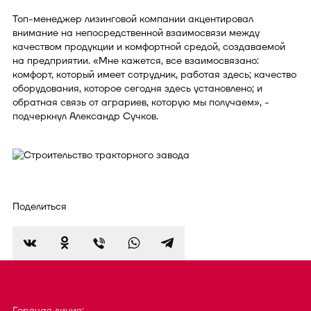
Топ-менеджер лизинговой компании акцентировал
внимание на непосредственной взаимосвязи между
качеством продукции и комфортной средой, создаваемой
на предприятии. «Мне кажется, все взаимосвязано:
комфорт, который имеет сотрудник, работая здесь; качество
оборудования, которое сегодня здесь установлено; и
обратная связь от аграриев, которую мы получаем», -
подчеркнул Александр Сучков.
Поделиться
Горячая линия: