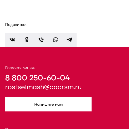
Поделиться
Горячая линия:
8 800 250-60-04
rostselmash@oaorsm.ru
Напишите нам