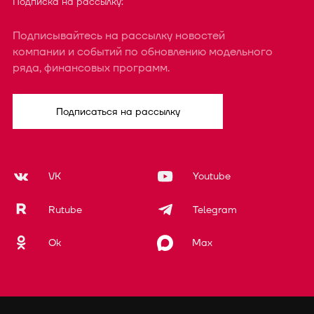
Подписка на рассылку:
Подписывайтесь на рассылку новостей
компании и событий по обновлению модельного
ряда, финансовых программ.
Подписаться на рассылку
VK
Youtube
Rutube
Telegram
Ok
Max