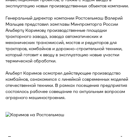
эксплуатацию новых производственных объектов компании.
Генеральный директор компании Ростсельмаш Валерий
Мальцев представил замглавы Минпромторга России
Альберту Каримову производственные площадки
тракторного завода, завода автоматических и
механических трансмиссий, мостов и редукторов для
тракторов, комбайнов и дорожно-строительной техники,
который готовит к вводу в эксплуатацию новые участки
термической обработки.
Альберт Каримов осмотрел действующее производство
комбайнов, ознакомился с линейкой современных моделей
отечественной техники. В рамках посещения предприятия
состоялось рабочее совещание по актуальным вопросам
аграрного машиностроения.