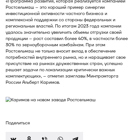
«Программа развития, которая реализуется компанией
Ростсельмаш – это хороший пример синергии
инвестиционной активности частного бизнеса и
комплексной поддержки со стороны федеральных и
региональных властей. По итогам 2023 года компании
удалось значительно увеличить объемы отгрузки своей
продукции – рост составил более 40%, в частности более
30% по зерноуборочным комбайнам. При этом
Ростсельмаш не только вносит вклад в обеспечение
потребностей внутреннего рынка, но и наращивает свое
присутствие на рынках дружественных стран, успешно
решает задачи по локализации критически важных
комплектующих», – отметил замглавы Минпромторга
России Альберт Каримов.
Поделиться