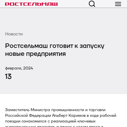
Новости
Ростсельмаш готовит к запуску
новые предприятия
февраля, 2024
13
Заместитель Министра промышленности и торговли
Российской Федерации Альберт Каримов в ходе рабочей
поездки ознакомился с реализацией ключевых
инвестиционных проектов, а также с ходом ввода в