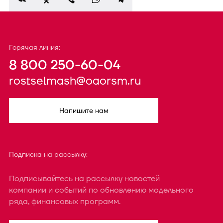
Горячая линия:
8 800 250-60-04
rostselmash@oaorsm.ru
Напишите нам
Подписка на рассылку:
Подписывайтесь на рассылку новостей
компании и событий по обновлению модельного
ряда, финансовых программ.