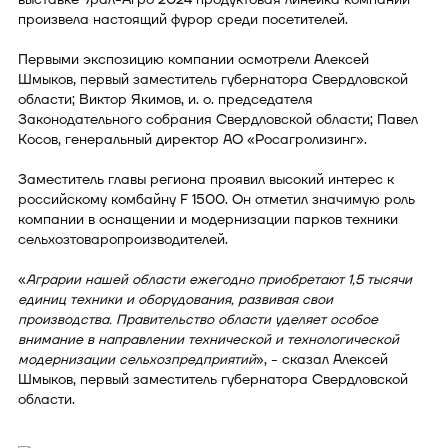
произвела настоящий фурор среди посетителей.
Первыми экспозицию компании осмотрели Алексей
Шмыков, первый заместитель губернатора Свердловской
области; Виктор Якимов, и. о. председателя
Законодательного собрания Свердловской области; Павел
Косов, генеральный директор АО «Росагролизинг».
Заместитель главы региона проявил высокий интерес к
российскому комбайну F 1500. Он отметил значимую роль
компании в оснащении и модернизации парков техники
сельхозтоваропроизводителей.
«
Аграрии нашей области ежегодно приобретают 1,5 тысячи
единиц техники и оборудования, развивая свои
производства. Правительство области уделяет особое
внимание в направлении технической и технологической
модернизации сельхозпредприятий
», - сказал Алексей
Шмыков, первый заместитель губернатора Свердловской
области.