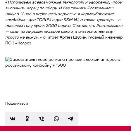
«
Используем всевозможные технологии и удобрения, чтобы
выполнить норму по сбору. И без техники Ростсельмаш
никуда. У нас в парке есть зерновые и кормоуборочные
комбайны - два TORUM и два RSM 161, а также тракторы - в
прошлом году купил 2000 серию. Считаю, что Ростсельмаш
— один из мировых лидеров рынка, и альтернативы ему
просто не вижу
», - считает Артем Шубин, главный инженер
ПСК «Колос».
Поделиться