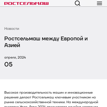
Новости
Ростсельмаш между Европой и
Азией
апреля, 2024
05
Высокая производительность машин и инновационные
решения делают Ростсельмаш ключевым участником на
рынке сельскохозяйственной техники. На международной
выставке Урал-Агро 2024 продуктовая линейка компании