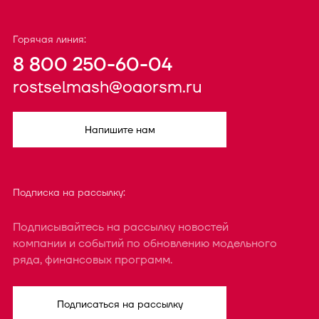
Горячая линия:
8 800 250-60-04
rostselmash@oaorsm.ru
Напишите нам
Подписка на рассылку:
Подписывайтесь на рассылку новостей
компании и событий по обновлению модельного
ряда, финансовых программ.
Подписаться на рассылку