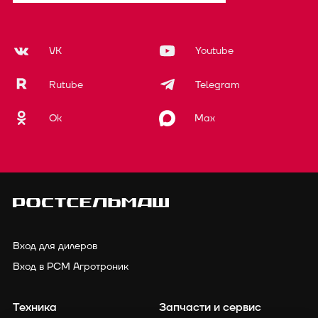
VK
Youtube
Rutube
Telegram
Ok
Max
Вход для дилеров
Вход в РСМ Агротроник
Техника
Запчасти и сервис