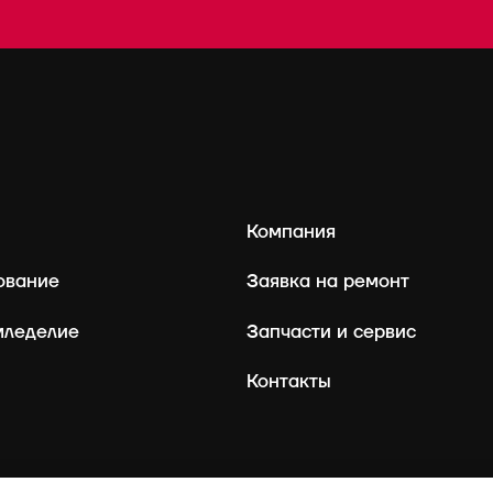
Компания
ование
Заявка на ремонт
мледелие
Запчасти и сервис
Контакты