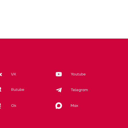
VK
Youtube
Rutube
Telegram
Max
Ok