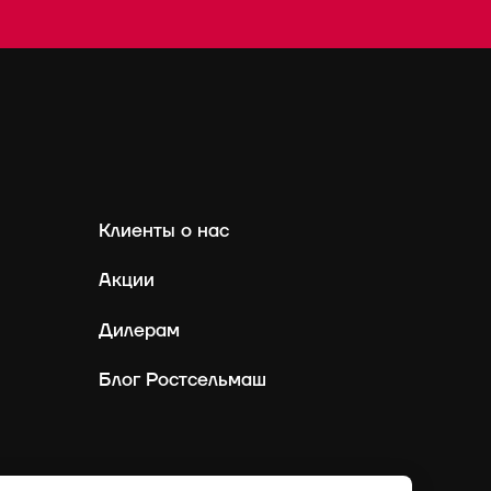
Клиенты о нас
Акции
Дилерам
Блог Ростсельмаш