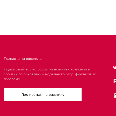
Подписка на рассылку:
Подписывайтесь на рассылку новостей компании и
событий по обновлению модельного ряда, финансовых
программ.
Подписаться на рассылку