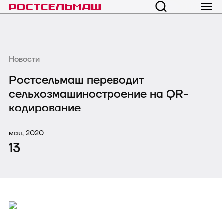
Новости
Ростсельмаш переводит
сельхозмашиностроение на QR-
кодирование
мая, 2020
13