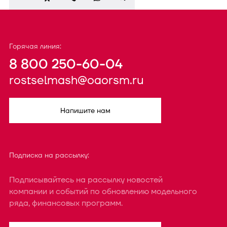
Горячая линия:
8 800 250-60-04
rostselmash@oaorsm.ru
Напишите нам
Подписка на рассылку:
Подписывайтесь на рассылку новостей
компании и событий по обновлению модельного
ряда, финансовых программ.