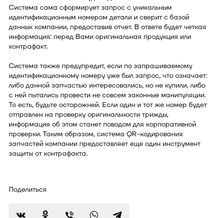
Система сама сформирует запрос с уникальным
идентификационным номером детали и сверит с базой
данных компании, предоставив отчет. В ответе будет четкая
информация: перед Вами оригинальная продукция или
контрафакт.
Система также предупредит, если по запрашиваемому
идентификационному номеру уже был запрос, что означает:
либо данной запчастью интересовались, но не купили, либо
с ней пытались провести не совсем законные манипуляции.
То есть, будьте осторожней. Если один и тот же номер будет
отправлен на проверку оригинальности трижды,
информация об этом станет поводом для корпоративной
проверки. Таким образом, система QR-кодирования
запчастей компании предоставляет еще один инструмент
защиты от контрафакта.
Поделиться