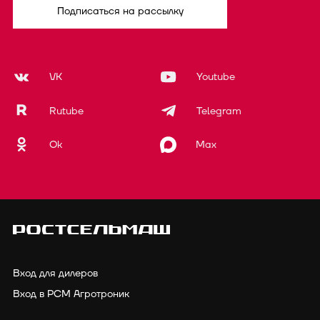
Подписаться на рассылку
VK
Youtube
Rutube
Telegram
Ok
Max
Вход для дилеров
Вход в РСМ Агротроник