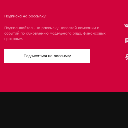
Подписка на рассылку:
Подписывайтесь на рассылку новостей компании и
событий по обновлению модельного ряда, финансовых
программ.
Подписаться на рассылку