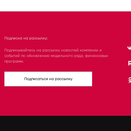
Подписка на рассылку:
Подписывайтесь на рассылку новостей компании и
событий по обновлению модельного ряда, финансовых
программ.
Подписаться на рассылку