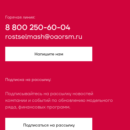
Горячая линия:
8 800 250-60-04
rostselmash@oaorsm.ru
Напишите нам
Подписка на рассылку:
Подписывайтесь на рассылку новостей
компании и событий по обновлению модельного
ряда, финансовых программ.
Подписаться на рассылку