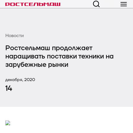
Новости
Ростсельмаш продолжает
наращивать поставки техники на
зарубежные рынки
декабря, 2020
14