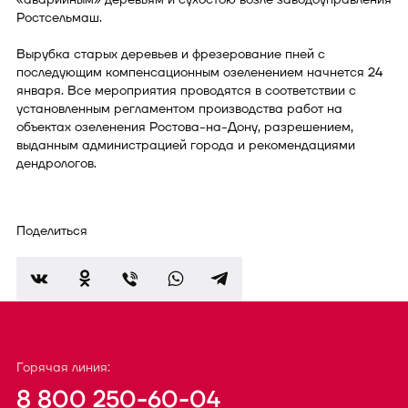
Ростсельмаш.
Вырубка старых деревьев и фрезерование пней с
последующим компенсационным озеленением начнется 24
января. Все мероприятия проводятся в соответствии с
установленным регламентом производства работ на
объектах озеленения Ростова-на-Дону, разрешением,
выданным администрацией города и рекомендациями
дендрологов.
Поделиться
Горячая линия:
8 800 250-60-04