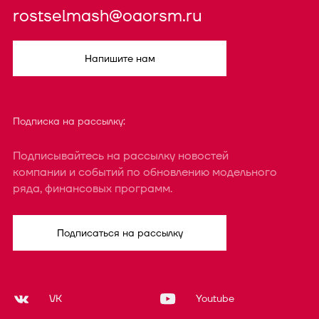
rostselmash@oaorsm.ru
Напишите нам
Подписка на рассылку:
Подписывайтесь на рассылку новостей
компании и событий по обновлению модельного
ряда, финансовых программ.
Подписаться на рассылку
VK
Youtube