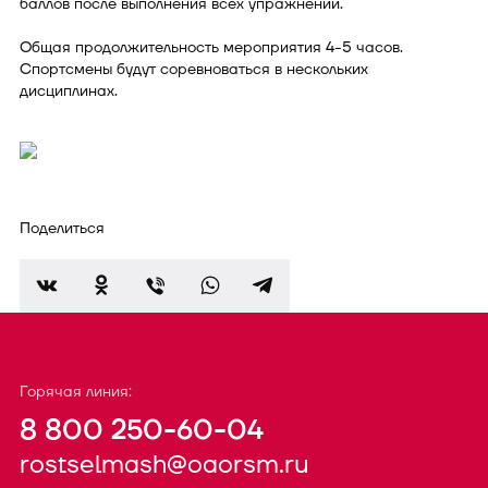
баллов после выполнения всех упражнений.
Общая продолжительность мероприятия 4-5 часов.
Спортсмены будут соревноваться в нескольких
дисциплинах.
Поделиться
Горячая линия:
8 800 250-60-04
rostselmash@oaorsm.ru