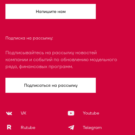
Напишите нам
Подписка на рассылку:
Подписывайтесь на рассылку новостей
компании и событий по обновлению модельного
ряда, финансовых программ.
Подписаться на рассылку
VK
Youtube
Rutube
Telegram