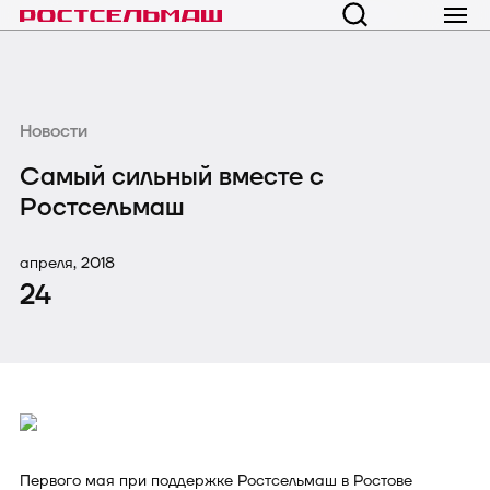
Новости
Самый сильный вместе с
Ростсельмаш
апреля, 2018
24
Первого мая при поддержке Ростсельмаш в Ростове