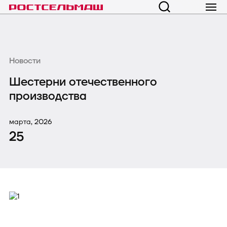
Новости
Шестерни отечественного
производства
марта, 2026
25