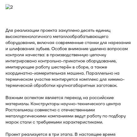
Для реализации проекта закуплено десять единиц
высокотехнологичного металлообрабатывающего
оборудования, включая современные станки для нарезания
и шлифования зубьев. Особое внимание уделено вопросам
контроля качества: в производственную цепочку
интегрировано контрольно-прикатное оборудование,
имитирующее работу шестерён в сборе, а также
координатно-измерительная машина. Параллельно на
термическом участке монтируется комплекс для химико-
термической обработки крупногабаритных заготовок.
Важным аспектом является переход на российские
материалы. Конструкторы научно-технического центра
Ростсельмаш совместно с отечественными
металлургическими компаниями ведут работу по подбору
марок стали с требуемыми характеристиками.
Проект реализуется в три этапа. В настоящее время