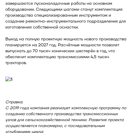
завершаются пусконаладочные работы на основном
оборудовании. Следующими шагами станут комплектация
производства специализированным инструментом и
создание ремонтно-инструментального подразделения для
изготовления собственной оснастки.
Выход на полную проектную мощность нового производства
планируется на 2027 год. Расчётные мощности позволят
выпускать до 70 тысяч конических шестерён в год, что
обеспечит комплектацию трансмиссиями 4,5 тысяч
тракторов.
Справка.
С 2019 года компания реализует комплексную программу по
созданию собственного производства трансмиссионных
узлов для сельскохозяйственной техники. Развитие проекта
осуществляется планомерно, с последовательным
углублением цикла: