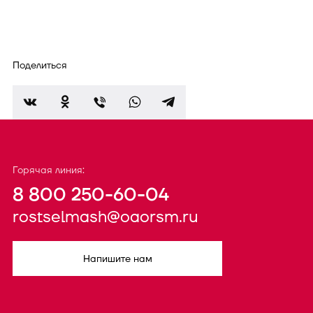
Поделиться
Горячая линия:
8 800 250-60-04
rostselmash@oaorsm.ru
Напишите нам