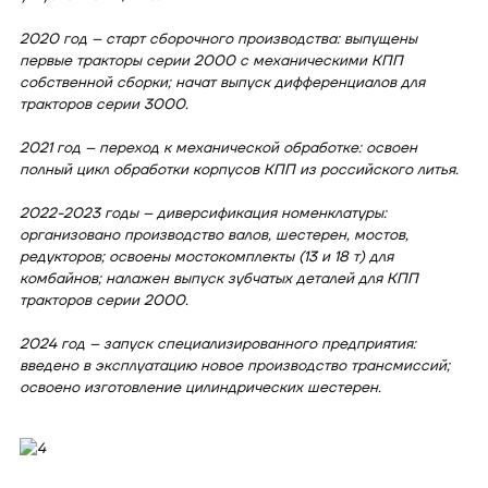
2020 год – старт сборочного производства: выпущены
первые тракторы серии 2000 с механическими КПП
собственной сборки; начат выпуск дифференциалов для
тракторов серии 3000.
2021 год – переход к механической обработке: освоен
полный цикл обработки корпусов КПП из российского литья.
2022-2023 годы – диверсификация номенклатуры:
организовано производство валов, шестерен, мостов,
редукторов; освоены мостокомплекты (13 и 18 т) для
комбайнов; налажен выпуск зубчатых деталей для КПП
тракторов серии 2000.
2024 год – запуск специализированного предприятия:
введено в эксплуатацию новое производство трансмиссий;
освоено изготовление цилиндрических шестерен.