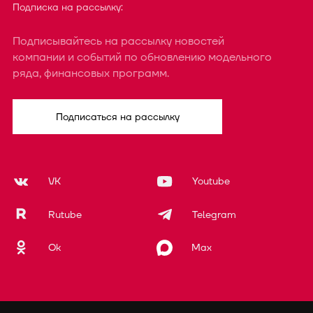
Подписка на рассылку:
Подписывайтесь на рассылку новостей
компании и событий по обновлению модельного
ряда, финансовых программ.
Подписаться на рассылку
VK
Youtube
Rutube
Telegram
Ok
Max