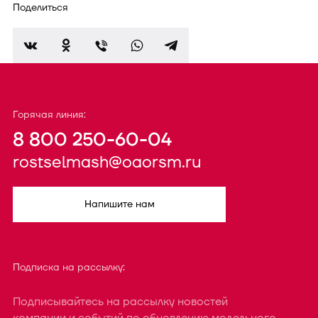
Поделиться
Горячая линия:
8 800 250-60-04
rostselmash@oaorsm.ru
Напишите нам
Подписка на рассылку:
Подписывайтесь на рассылку новостей
компании и событий по обновлению модельного