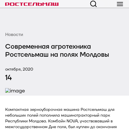
Новости
Современная агротехника
Ростсельмаш на полях Молдовы
октября, 2020
14
Компактная зерноуборочная машина Ростсельмаш для
небольших полей пополнила машинотракторный парк
Республики Молдова. Комбайн NOVA, участвовавший в
межгосударственном Дне поля, был куплен до окончания