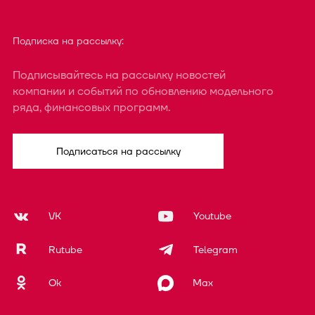
Подписка на рассылку:
Подписывайтесь на рассылку новостей
компании и событий по обновлению модельного
ряда, финансовых программ.
Подписаться на рассылку
VK
Youtube
Rutube
Telegram
Ok
Max