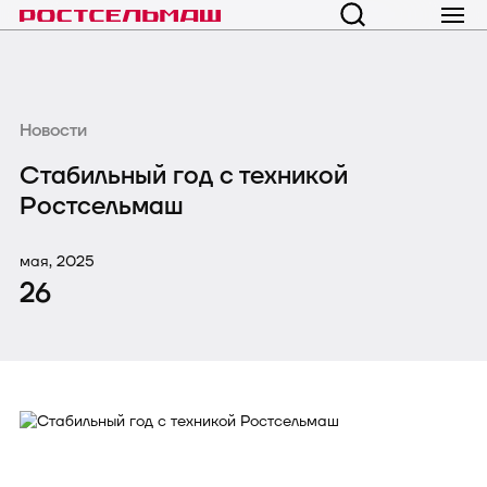
Новости
Стабильный год с техникой
Ростсельмаш
мая, 2025
26