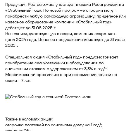
Продукция Ростсельмаш участвует в акции Росагролизинга
«Стабильный год». По новой программе аграрии могут
приобрести любую самоходную агромашину, прицепное или
навесное оборудование компании. «Стабильный год»
действует до 31.08.2025 г.
На технику, участвующую в акции, компания сохраняет
цены 2024 года. Ценовое предложение действует до 31 июля
2025г.
Специальная акция «Стабильный год» предусматривает
приобретение сельхозтехники и оборудования по
сниженным ставкам с удорожанием от 3,3% в год**.
Максимальный срок лизинга при оформлении заявки по
акции - 7 лет.
Также в условиях акции:
отсрочка платежей по основному долгу на 1 год*;
аванс от 0%;