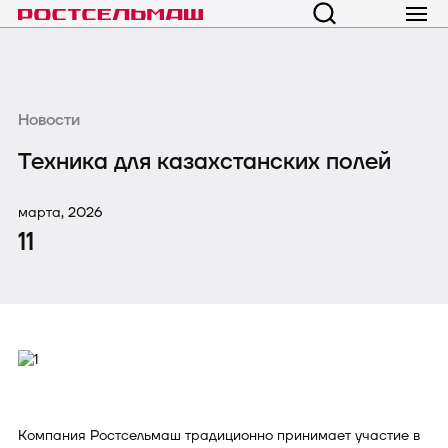
Новости
Техника для казахстанских полей
марта, 2026
11
Компания Ростсельмаш традиционно принимает участие в