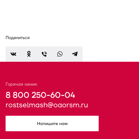
Поделиться
Горячая линия:
8 800 250-60-04
rostselmash@oaorsm.ru
Напишите нам