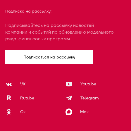
Подписка на рассылку:
Подписывайтесь на рассылку новостей
компании и событий по обновлению модельного
ряда, финансовых программ.
Подписаться на рассылку
VK
Youtube
Rutube
Telegram
Ok
Max