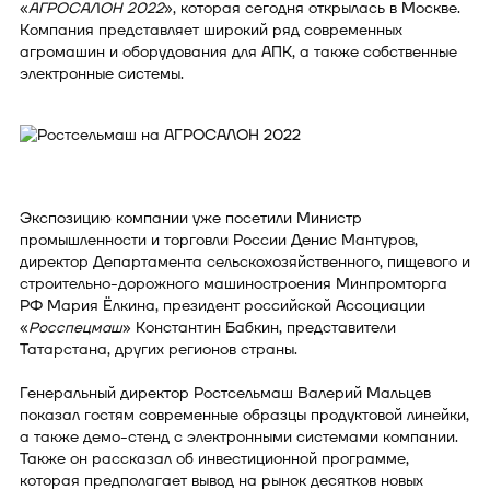
«
АГРОСАЛОН 2022
», которая сегодня открылась в Москве.
Компания представляет широкий ряд современных
агромашин и оборудования для АПК, а также собственные
электронные системы.
Экспозицию компании уже посетили Министр
промышленности и торговли России Денис Мантуров,
директор Департамента сельскохозяйственного, пищевого и
строительно-дорожного машиностроения Минпромторга
РФ Мария Ёлкина, президент российской Ассоциации
«
Росспецмаш
» Константин Бабкин, представители
Татарстана, других регионов страны.
Генеральный директор Ростсельмаш Валерий Мальцев
показал гостям современные образцы продуктовой линейки,
а также демо-стенд с электронными системами компании.
Также он рассказал об инвестиционной программе,
которая предполагает вывод на рынок десятков новых