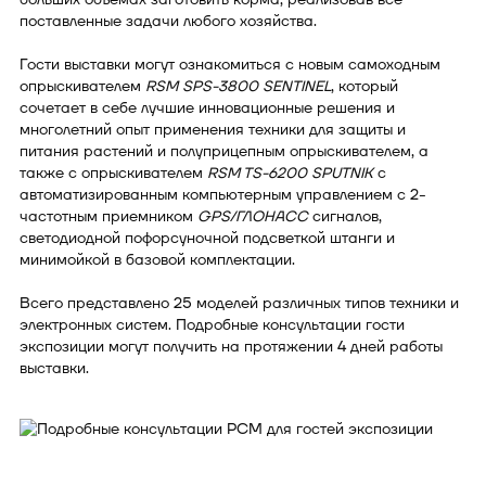
поставленные задачи любого хозяйства.
Гости выставки могут ознакомиться с новым самоходным
опрыскивателем
RSM SPS-3800 SENTINE
L
, который
сочетает в себе лучшие инновационные решения и
многолетний опыт применения техники для защиты и
питания растений и полуприцепным опрыскивателем, а
также с опрыскивателем
RSM TS-6200 SPUTNIK
с
автоматизированным компьютерным управлением с 2-
частотным приемником
GPS/ГЛОНАСС
сигналов,
светодиодной пофорсуночной подсветкой штанги и
минимойкой в базовой комплектации.
Всего представлено 25 моделей различных типов техники и
электронных систем. Подробные консультации гости
экспозиции могут получить на протяжении 4 дней работы
выставки.