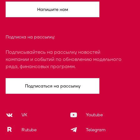
Напишите нам
Подписка на рассылку:
Подписывайтесь на рассылку новостей
компании и событий по обновлению модельного
ряда, финансовых программ.
Подписаться на рассылку
VK
Youtube
Rutube
Telegram