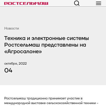
Новости
Техника и электронные системы
Ростсельмаш представлены на
«Агросалоне»
октября, 2022
04
Ростсельмаш традиционно принимает участие в
международной выставке сельскохозяйственной техники -