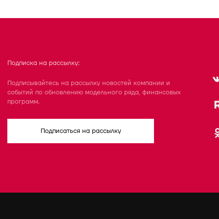
Подписка на рассылку:
Подписывайтесь на рассылку новостей компании и
событий по обновлению модельного ряда, финансовых
программ.
Подписаться на рассылку