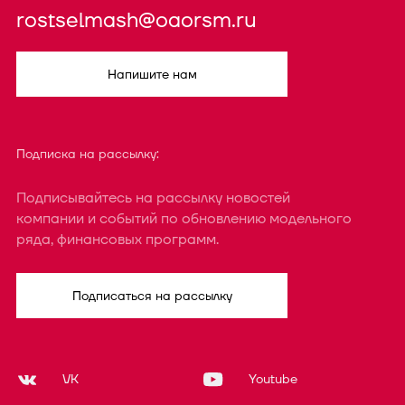
rostselmash@oaorsm.ru
Напишите нам
Подписка на рассылку:
Подписывайтесь на рассылку новостей
компании и событий по обновлению модельного
ряда, финансовых программ.
Подписаться на рассылку
VK
Youtube