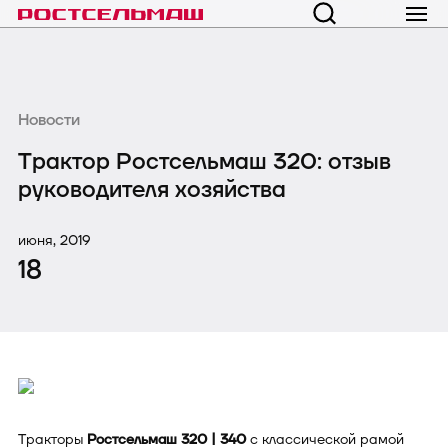
Новости
Трактор Ростсельмаш 320: отзыв
руководителя хозяйства
июня, 2019
18
Тракторы
Ростсельмаш 320 | 340
с классической рамой