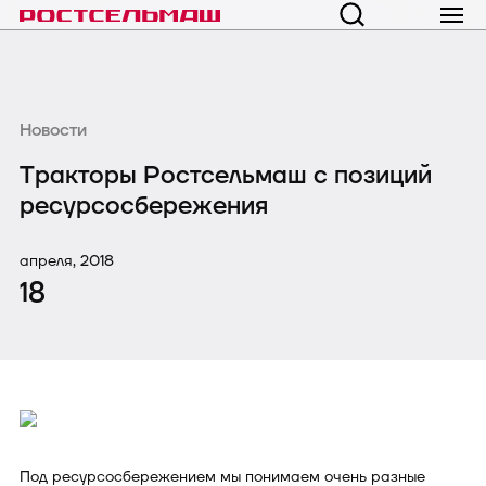
Новости
Тракторы Ростсельмаш с позиций
ресурсосбережения
апреля, 2018
18
Под ресурсосбережением мы понимаем очень разные