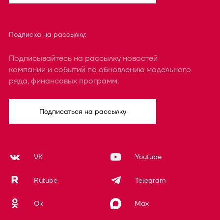
Подписка на рассылку:
Подписывайтесь на рассылку новостей
компании и событий по обновлению модельного
ряда, финансовых программ.
Подписаться на рассылку
VK
Youtube
Rutube
Telegram
Ok
Max