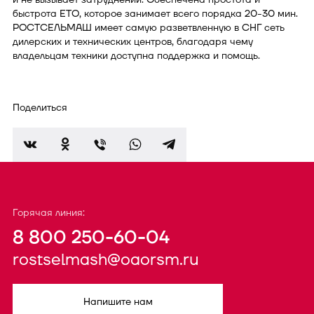
быстрота ЕТО, которое занимает всего порядка 20-30 мин.
РОСТСЕЛЬМАШ имеет самую разветвленную в СНГ сеть
дилерских и технических центров, благодаря чему
владельцам техники доступна поддержка и помощь.
Поделиться
Горячая линия:
8 800 250-60-04
rostselmash@oaorsm.ru
Напишите нам