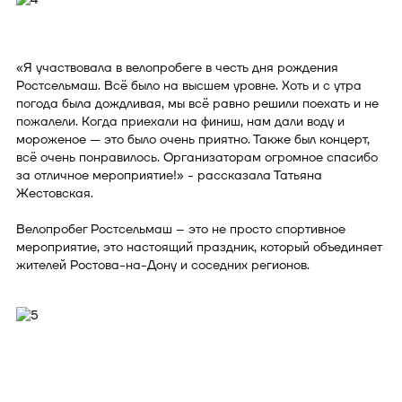
«Я участвовала в велопробеге в честь дня рождения
Ростсельмаш. Всё было на высшем уровне. Хоть и с утра
погода была дождливая, мы всё равно решили поехать и не
пожалели. Когда приехали на финиш, нам дали воду и
мороженое — это было очень приятно. Также был концерт,
всё очень понравилось. Организаторам огромное спасибо
за отличное мероприятие!» - рассказала Татьяна
Жестовская.
Велопробег Ростсельмаш – это не просто спортивное
мероприятие, это настоящий праздник, который объединяет
жителей Ростова-на-Дону и соседних регионов.