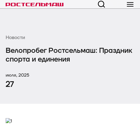
Новости
Велопробег Ростсельмаш: Праздник
спорта и единения
июля, 2025
27