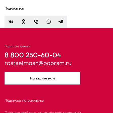
Поделиться
Горячая линия:
8 800 250-60-04
rostselmash@oaorsm.ru
Напишите нам
Подписка на рассылку:
Подписывайтесь на рассылку новостей