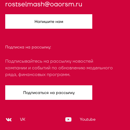
rostselmash@oaorsm.ru
Напишите нам
Подписка на рассылку:
Подписывайтесь на рассылку новостей
компании и событий по обновлению модельного
ряда, финансовых программ.
Подписаться на рассылку
VK
Youtube