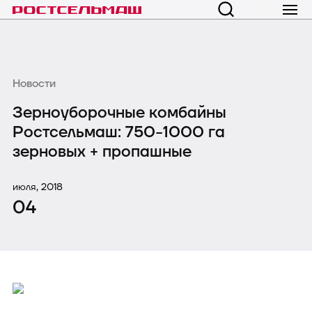
Новости
Зерноуборочные комбайны
Ростсельмаш: 750-1000 га
зерновых + пропашные
июля, 2018
04