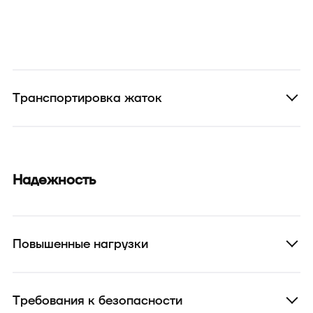
Транспортировка жаток
Надежность
Повышенные нагрузки
Требования к безопасности