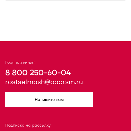
Горячая линия:
8 800 250-60-04
rostselmash@oaorsm.ru
Напишите нам
Подписка на рассылку: