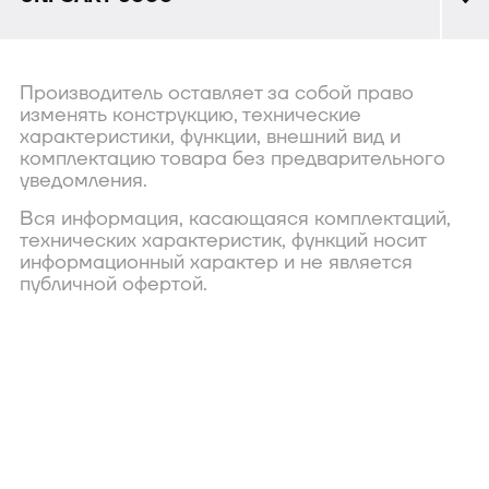
Производитель оставляет за собой право
изменять конструкцию, технические
характеристики, функции, внешний вид и
комплектацию товара без предварительного
уведомления.
Вся информация, касающаяся комплектаций,
технических характеристик, функций носит
информационный характер и не является
публичной офертой.