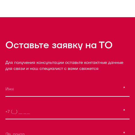
Оставьте заявку на ТО
Для получения консультации оставьте контактные данные
для связи и наш специалист с вами свяжется
*
*
*