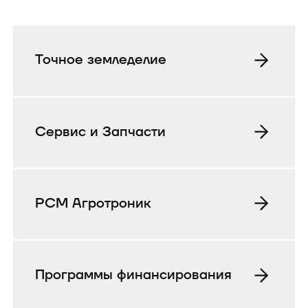
Точное земледелие
Сервис и Запчасти
РСМ Агротроник
Программы финансирования