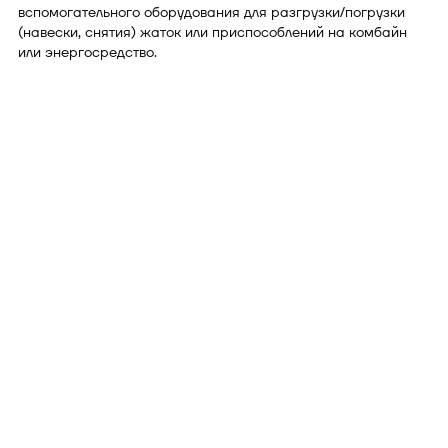
вспомогательного оборудования для разгрузки/погрузки
(навески, снятия) жаток или приспособлений на комбайн
или энергосредство.