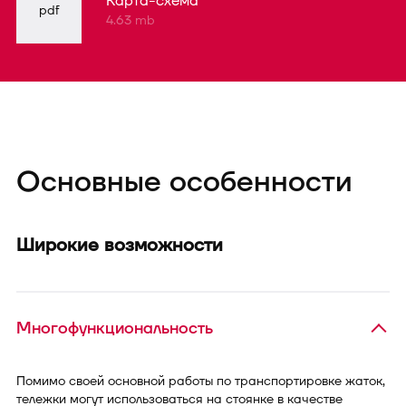
Карта-схема
pdf
4.63 mb
Основные особенности
Широкие возможности
Многофункциональность
Помимо своей основной работы по транспортировке жаток,
тележки могут использоваться на стоянке в качестве