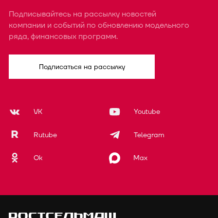
Подписывайтесь на рассылку новостей
компании и событий по обновлению модельного
ряда, финансовых программ.
Подписаться на рассылку
VK
Youtube
Rutube
Telegram
Ok
Max