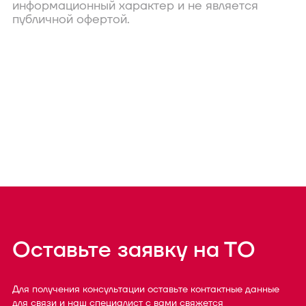
информационный характер и не является
публичной офертой.
Оставьте заявку на ТО
Для получения консультации оставьте контактные данные
для связи и наш специалист с вами свяжется