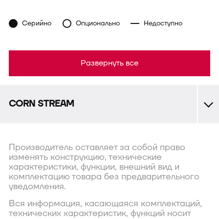
Серийно
Опционально
Недоступно
Развернуть все
CORN STREAM
Производитель оставляет за собой право
изменять конструкцию, технические
характеристики, функции, внешний вид и
комплектацию товара без предварительного
уведомления.
Вся информация, касающаяся комплектаций,
технических характеристик, функций носит