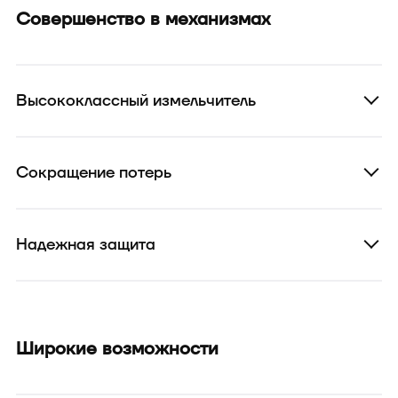
Совершенство в механизмах
Высококлассный измельчитель
Сокращение потерь
Надежная защита
Широкие возможности