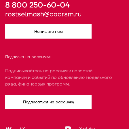
8 800 250-60-04
rostselmash@oaorsm.ru
Напишите нам
Подписка на рассылку:
Подписывайтесь на рассылку новостей
компании и событий по обновлению модельного
ряда, финансовых программ.
Подписаться на рассылку
VK
Youtube