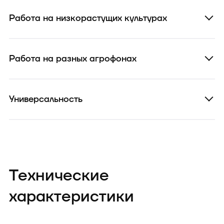
Работа на низкорастущих культурах
Работа на разных агрофонах
Универсальность
Технические
характеристики