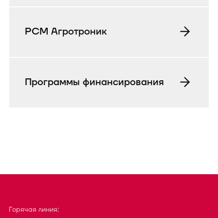
РСМ Агротроник
Программы финансирования
Горячая линия: