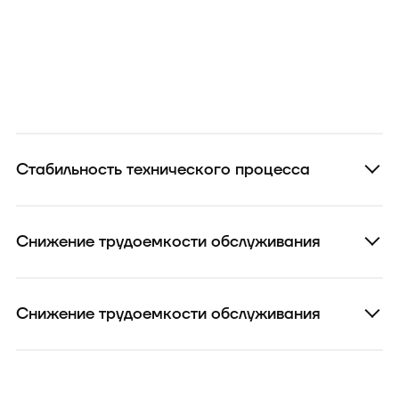
Стабильность технического процесса
Снижение трудоемкости обслуживания
Снижение трудоемкости обслуживания