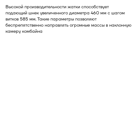
Высокой производительности жатки способствует
подающий шнек увеличенного диаметра 460 мм с шагом
витков 585 мм. Такие параметры позволяют
беспрепятственно направлять огромные массы в наклонную
камеру комбайна