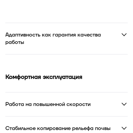
Адаптивность как гарантия качества
работы
Комфортная эксплуатация
Работа на повышенной скорости
Стабильное копирование рельефа почвы