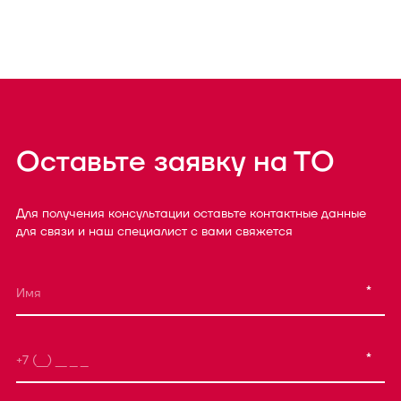
Оставьте заявку на ТО
Для получения консультации оставьте контактные данные
для связи и наш специалист с вами свяжется
*
*