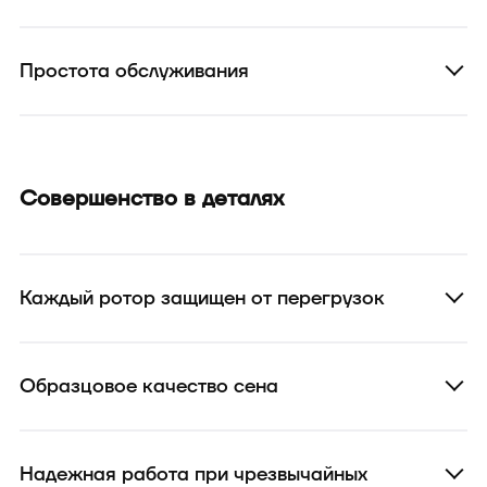
Простота обслуживания
Совершенство в деталях
Каждый ротор защищен от перегрузок
Образцовое качество сена
Надежная работа при чрезвычайных