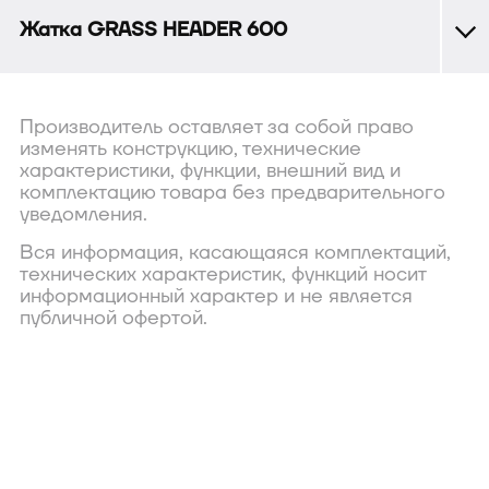
Жатка GRASS HEADER 600
Производитель оставляет за собой право
изменять конструкцию, технические
характеристики, функции, внешний вид и
комплектацию товара без предварительного
уведомления.
Вся информация, касающаяся комплектаций,
технических характеристик, функций носит
информационный характер и не является
публичной офертой.