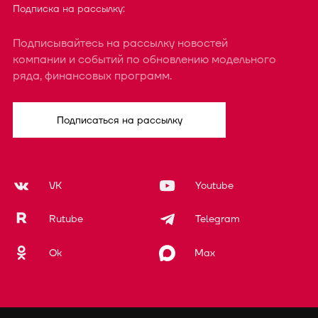
Подписка на рассылку:
Подписывайтесь на рассылку новостей
компании и событий по обновлению модельного
ряда, финансовых программ.
Подписаться на рассылку
VK
Youtube
Rutube
Telegram
Ok
Max