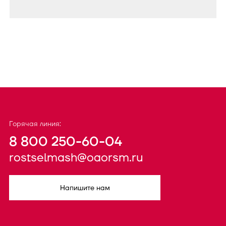
Горячая линия:
8 800 250-60-04
rostselmash@oaorsm.ru
Напишите нам