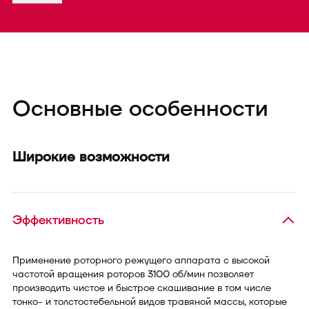
Основные особенности
Широкие возможности
Эффективность
Применение роторного режущего аппарата с высокой
частотой вращения роторов 3100 об/мин позволяет
производить чистое и быстрое скашивание в том числе
тонко- и толстостебельной видов травяной массы, которые