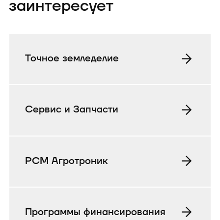
заинтересует
Точное земледелие
Сервис и Запчасти
РСМ Агротроник
Программы финансирования