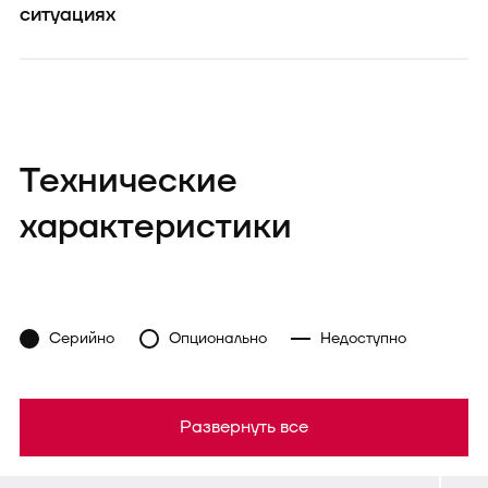
ситуациях
Технические
характеристики
Серийно
Опционально
Недоступно
Развернуть все