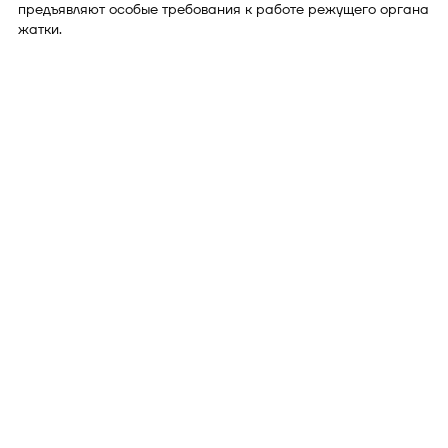
предъявляют особые требования к работе режущего органа
жатки.