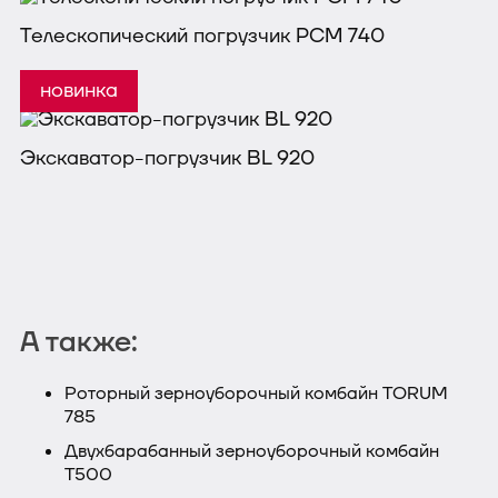
Телескопический погрузчик РСМ 740
Экскаватор-погрузчик BL 920
А также:
Роторный зерноуборочный комбайн TORUM
785
Двухбарабанный зерноуборочный комбайн
Т500