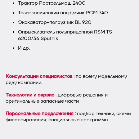
Трактор Ростсельмаш 2400
Телескопический погрузчик РСМ 740
Экскаватор-погрузчик BL 920
Опрыскиватель полуприцепной RSM TS-
6200/36 Sputnik
И др.
Консультации специалистов
: по всему модельному
ряду компании.
Технологии и сервис
: цифровые решения и
оригинальные запасные части
Персональные предложения
: подбор техники, схемы
финансирования, специальные программы