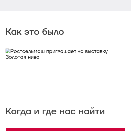
Как это было
Когда и где нас найти