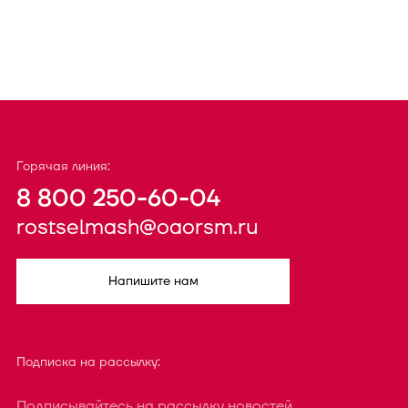
Горячая линия:
8 800 250-60-04
rostselmash@oaorsm.ru
Напишите нам
Подписка на рассылку:
Подписывайтесь на рассылку новостей