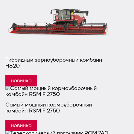
Гибридный зерноуборочный комбайн
H820
Самый мощный кормоуборочный
комбайн RSM F 2750