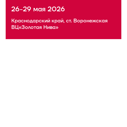
26-29 мая 2026
Краснодарский край, ст. Воронежская
ВЦ«Золотая Нива»