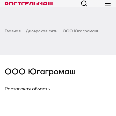
Главная
Дилерская сеть
ООО Югагромаш
ООО Югагромаш
Ростовская область