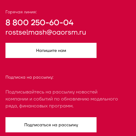
Горячая линия:
8 800 250-60-04
rostselmash@oaorsm.ru
Напишите нам
Подписка на рассылку:
Подписывайтесь на рассылку новостей
компании и событий по обновлению модельного
ряда, финансовых программ.
Подписаться на рассылку