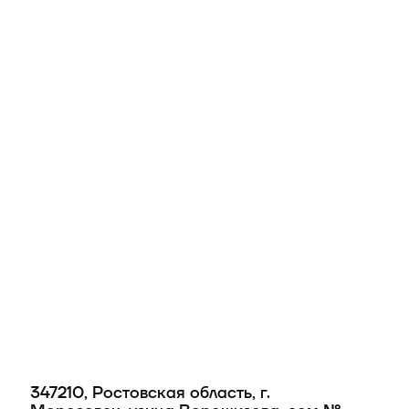
347210, Ростовская область, г.