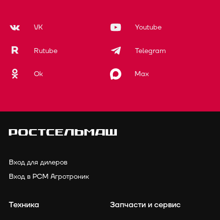
VK
Youtube
Rutube
Telegram
Ok
Max
Вход для дилеров
Вход в РСМ Агротроник
Техника
Запчасти и сервис