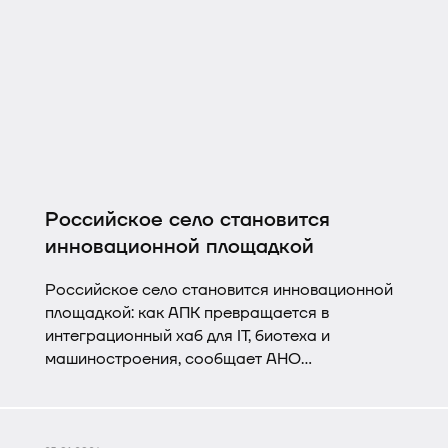
Российское село становится
инновационной площадкой
Российское село становится инновационной
площадкой: как АПК превращается в
интеграционный хаб для IT, биотеха и
машиностроения, сообщает АНО
"Национальные приоритеты".