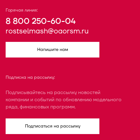
Горячая линия:
8 800 250-60-04
rostselmash@oaorsm.ru
Напишите нам
Подписка на рассылку:
Подписывайтесь на рассылку новостей
компании и событий по обновлению модельного
ряда, финансовых программ.
Подписаться на рассылку