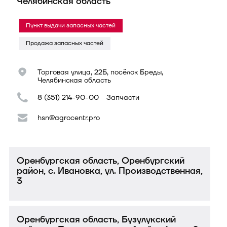
Челябинская область
Пункт выдачи запасных частей
Продажа запасных частей
Торговая улица, 22Б, посёлок Бреды,
Челябинская область
8 (351) 214-90-00
Запчасти
hsn@agrocentr.pro
Оренбургская область, Оренбургский
район, с. Ивановка, ул. Производственная,
3
Оренбургская область, Бузулукский