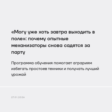
«Могу уже хоть завтра выходить в
поле»: почему опытные
механизаторы снова садятся за
парту
Программа обучения помогает аграриям
избегать простоев техники и получать лучший
урожай
27.01.2026