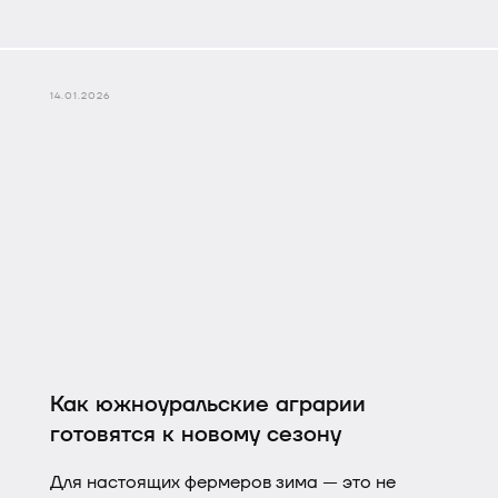
14.01.2026
Как южноуральские аграрии
готовятся к новому сезону
Для настоящих фермеров зима — это не