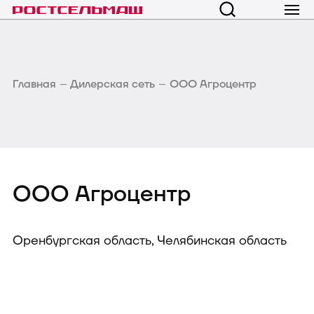
Главная
Дилерская сеть
ООО Агроцентр
ООО Агроцентр
Оренбургская область, Челябинская область