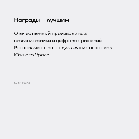
Награды - лучшим
Отечественный производитель
сельхозтехники и цифровых решений
Ростсельмаш наградил лучших аграриев
Южного Урала
16.12.2025