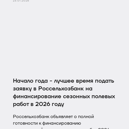
23.01.2026
Начало года - лучшее время подать
заявку в Россельхозбанк на
финансирование сезонных полевых
работ в 2026 году
Россельхозбанк объявляет о полной
готовности к финансированию