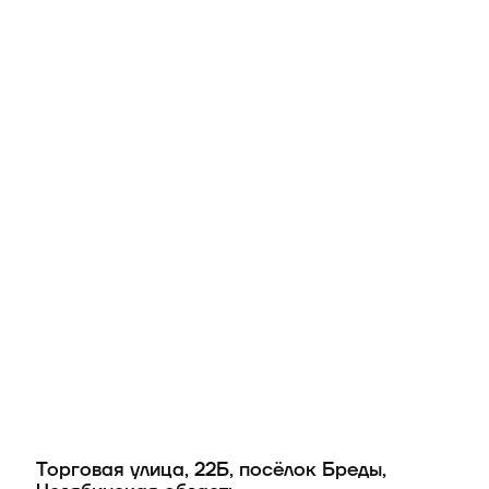
Торговая улица, 22Б, посёлок Бреды,