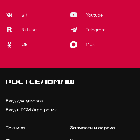
VK
Youtube
Rutube
Telegram
Ok
Max
Вход для дилеров
Вход в РСМ Агротроник
Техника
Запчасти и сервис